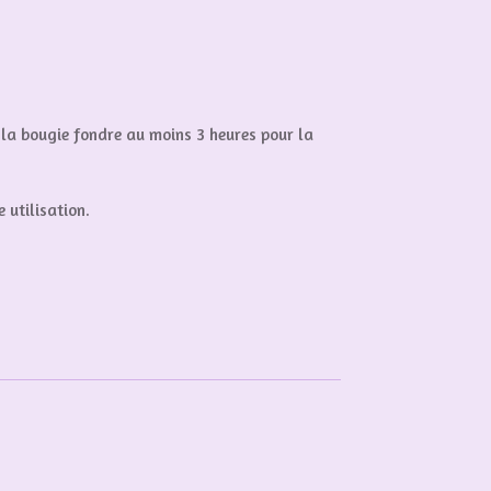
r la bougie fondre au moins 3 heures pour la
 utilisation.