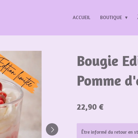
ACCUEIL
BOUTIQUE
Bougie Edi
Pomme d'
22,90 €
Être informé du retour en s