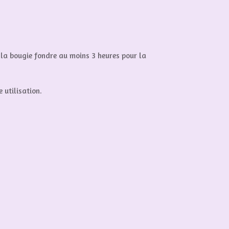
r la bougie fondre au moins 3 heures pour la
 utilisation.