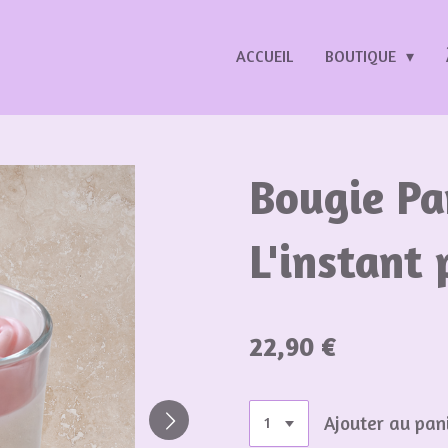
ACCUEIL
BOUTIQUE
Bougie Pa
L'instant
22,90 €
Ajouter au pan