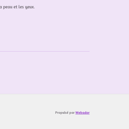
a peau et les yeux.
Propulsé par
Webador