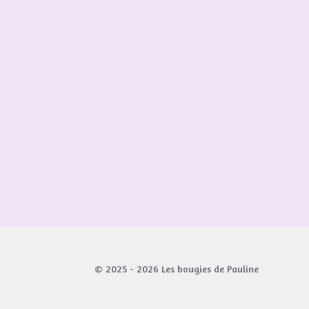
© 2025 - 2026 Les bougies de Pauline