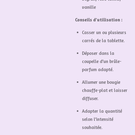
vanille
Conseils d'utilisation :
Casser un ou plusieurs
carrés de la tablette.
Déposer dans la
coupelle d’un brûle-
parfum adapté.
Allumer une bougie
chauffe-plat et laisser
diffuser.
Adapter la quantité
selon l’intensité
souhaitée.