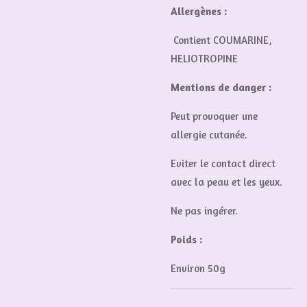
Allergènes :
Contient COUMARINE,
HELIOTROPINE
Mentions de danger :
Peut provoquer une
allergie cutanée.
Eviter le contact direct
avec la peau et les yeux.
Ne pas ingérer.
Poids :
Environ 50g